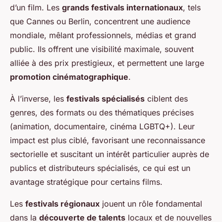
d’un film. Les
grands festivals internationaux
, tels
que Cannes ou Berlin, concentrent une audience
mondiale, mêlant professionnels, médias et grand
public. Ils offrent une visibilité maximale, souvent
alliée à des prix prestigieux, et permettent une large
promotion cinématographique
.
À l’inverse, les
festivals spécialisés
ciblent des
genres, des formats ou des thématiques précises
(animation, documentaire, cinéma LGBTQ+). Leur
impact est plus ciblé, favorisant une reconnaissance
sectorielle et suscitant un intérêt particulier auprès de
publics et distributeurs spécialisés, ce qui est un
avantage stratégique pour certains films.
Les
festivals régionaux
jouent un rôle fondamental
dans la
découverte de talents
locaux et de nouvelles