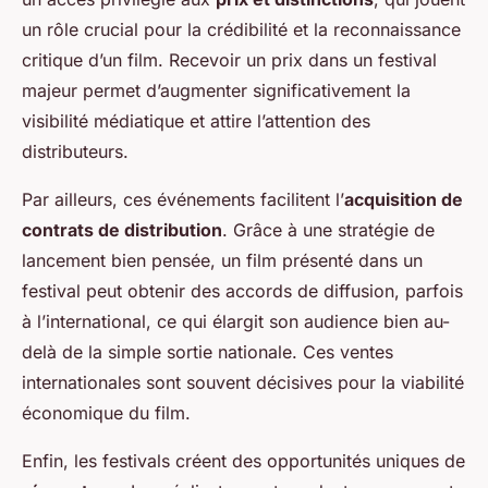
un rôle crucial pour la crédibilité et la reconnaissance
critique d’un film. Recevoir un prix dans un festival
majeur permet d’augmenter significativement la
visibilité médiatique et attire l’attention des
distributeurs.
Par ailleurs, ces événements facilitent l’
acquisition de
contrats de distribution
. Grâce à une stratégie de
lancement bien pensée, un film présenté dans un
festival peut obtenir des accords de diffusion, parfois
à l’international, ce qui élargit son audience bien au-
delà de la simple sortie nationale. Ces ventes
internationales sont souvent décisives pour la viabilité
économique du film.
Enfin, les festivals créent des opportunités uniques de