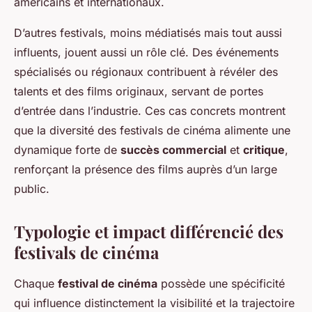
américains et internationaux.
D’autres festivals, moins médiatisés mais tout aussi
influents, jouent aussi un rôle clé. Des événements
spécialisés ou régionaux contribuent à révéler des
talents et des films originaux, servant de portes
d’entrée dans l’industrie. Ces cas concrets montrent
que la diversité des festivals de cinéma alimente une
dynamique forte de
succès commercial
et
critique
,
renforçant la présence des films auprès d’un large
public.
Typologie et impact différencié des
festivals de cinéma
Chaque
festival de cinéma
possède une spécificité
qui influence distinctement la visibilité et la trajectoire