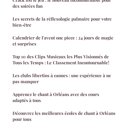
Crack list le jeu : le nouveau incontournable pour
des soirées fun
Les secrets de la réflexologie palmaire pour votre
bien-être
Calendrier de l'avent one piece : 24 jours de magie
et surprises
Top 10 des Clips Musicaux les Plus Visionnés de
Tous les Temps : Le Classement Incontournable!
Les clubs libertins à cannes : une expérience à ne
pas manquer
Apprenez le chant à Orléans avec des cours
adaptés à tous
Découvrez les meilleures écoles de chant à Orléans
pour tous