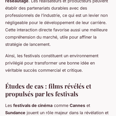
réseautage
. Les réalisateurs et producteurs peuvent
établir des partenariats durables avec des
professionnels de l’industrie, ce qui est un levier non
négligeable pour le développement de leur carrière.
Cette interaction directe favorise aussi une meilleure
compréhension du marché, utile pour affiner la
stratégie de lancement.
Ainsi, les festivals constituent un environnement
privilégié pour transformer une bonne idée en
véritable succès commercial et critique.
Études de cas : films révélés et
propulsés par les festivals
Les
festivals de cinéma
comme
Cannes
et
Sundance
jouent un rôle majeur dans la révélation et