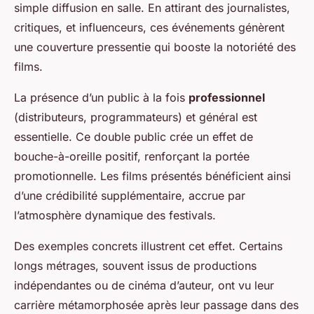
simple diffusion en salle. En attirant des journalistes,
critiques, et influenceurs, ces événements génèrent
une couverture pressentie qui booste la notoriété des
films.
La présence d’un public à la fois
professionnel
(distributeurs, programmateurs) et général est
essentielle. Ce double public crée un effet de
bouche-à-oreille positif, renforçant la portée
promotionnelle. Les films présentés bénéficient ainsi
d’une crédibilité supplémentaire, accrue par
l’atmosphère dynamique des festivals.
Des exemples concrets illustrent cet effet. Certains
longs métrages, souvent issus de productions
indépendantes ou de cinéma d’auteur, ont vu leur
carrière métamorphosée après leur passage dans des