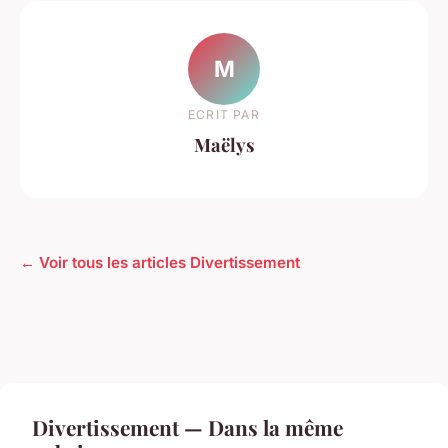
M
ECRIT PAR
Maëlys
← Voir tous les articles Divertissement
Divertissement — Dans la même