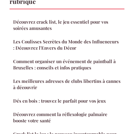
rubrique
Découvrez crack list, le jeu essentiel pour vos
soirées amusantes
Les Coulisses Secrètes du Monde des Influenceurs
: Découvrez l'Envers du Décor
Comment organiser un événement de paintball à
Bruxelles : conseils et infos pratiques
Les meilleures adresses de clubs libertins à cannes
à découvrir
Dés en bois : trouvez le parfait pour vos jeux
Découvrez comment la réflexologie palmaire
booste votre santé