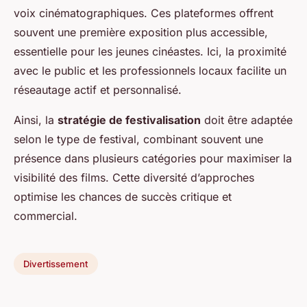
voix cinématographiques. Ces plateformes offrent
souvent une première exposition plus accessible,
essentielle pour les jeunes cinéastes. Ici, la proximité
avec le public et les professionnels locaux facilite un
réseautage actif et personnalisé.
Ainsi, la
stratégie de festivalisation
doit être adaptée
selon le type de festival, combinant souvent une
présence dans plusieurs catégories pour maximiser la
visibilité des films. Cette diversité d’approches
optimise les chances de succès critique et
commercial.
Divertissement