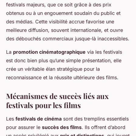
festivals majeurs, que ce soit grâce à des prix
obtenus ou à un engouement soudain du public et
des médias. Cette visibilité accrue favorise une
meilleure diffusion, souvent internationale, et ouvre
des débouchés commerciaux jusque-là inaccessibles.
La
promotion cinématographique
via les festivals
est donc bien plus qu’une simple présentation, elle
crée un véritable élan stratégique pour la
reconnaissance et la réussite ultérieure des films.
Mécanismes de succès liés aux
festivals pour les films
Les
festivals de cinéma
sont des tremplins essentiels
pour assurer le
succès des films
. Ils offrent d’abord
un accès privilégié aux
prix et distinctions
, qui jouent