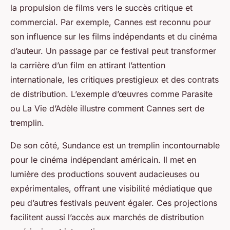
la propulsion de films vers le succès critique et
commercial. Par exemple, Cannes est reconnu pour
son influence sur les films indépendants et du cinéma
d’auteur. Un passage par ce festival peut transformer
la carrière d’un film en attirant l’attention
internationale, les critiques prestigieux et des contrats
de distribution. L’exemple d’œuvres comme
Parasite
ou
La Vie d’Adèle
illustre comment Cannes sert de
tremplin.
De son côté, Sundance est un tremplin incontournable
pour le cinéma indépendant américain. Il met en
lumière des productions souvent audacieuses ou
expérimentales, offrant une visibilité médiatique que
peu d’autres festivals peuvent égaler. Ces projections
facilitent aussi l’accès aux marchés de distribution