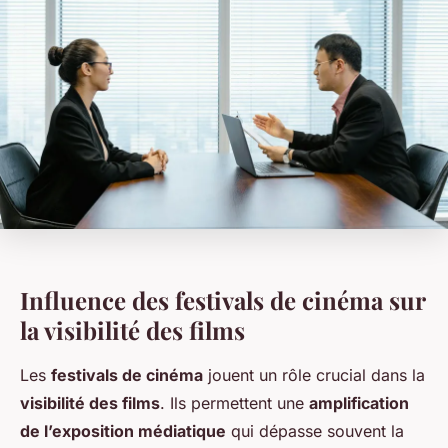
Influence des festivals de cinéma sur
la visibilité des films
Les
festivals de cinéma
jouent un rôle crucial dans la
visibilité des films
. Ils permettent une
amplification
de l’exposition médiatique
qui dépasse souvent la