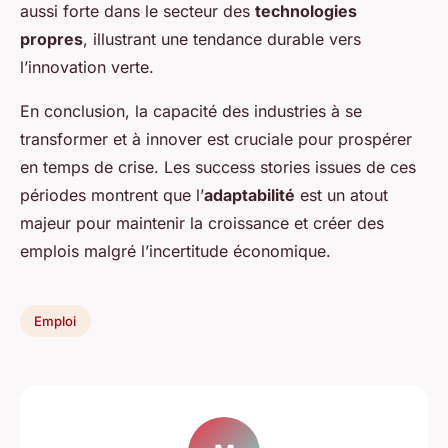
aussi forte dans le secteur des
technologies
propres
, illustrant une tendance durable vers
l’innovation verte.
En conclusion, la capacité des industries à se
transformer et à innover est cruciale pour prospérer
en temps de crise. Les success stories issues de ces
périodes montrent que l’
adaptabilité
est un atout
majeur pour maintenir la croissance et créer des
emplois malgré l’incertitude économique.
Emploi