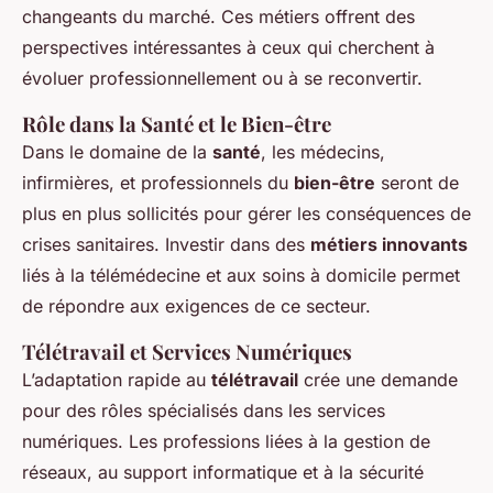
changeants du marché. Ces métiers offrent des
perspectives intéressantes à ceux qui cherchent à
évoluer professionnellement ou à se reconvertir.
Rôle dans la Santé et le Bien-être
Dans le domaine de la
santé
, les médecins,
infirmières, et professionnels du
bien-être
seront de
plus en plus sollicités pour gérer les conséquences de
crises sanitaires. Investir dans des
métiers innovants
liés à la télémédecine et aux soins à domicile permet
de répondre aux exigences de ce secteur.
Télétravail et Services Numériques
L’adaptation rapide au
télétravail
crée une demande
pour des rôles spécialisés dans les services
numériques. Les professions liées à la gestion de
réseaux, au support informatique et à la sécurité