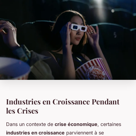
Industries en Croissance Pendant
les Crises
Dans un contexte de
crise économique
, certaines
industries en croissance
parviennent à se