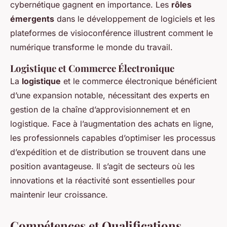
cybernétique gagnent en importance. Les
rôles
émergents
dans le développement de logiciels et les
plateformes de visioconférence illustrent comment le
numérique transforme le monde du travail.
Logistique et Commerce Électronique
La
logistique
et le commerce électronique bénéficient
d’une expansion notable, nécessitant des experts en
gestion de la chaîne d’approvisionnement et en
logistique. Face à l’augmentation des achats en ligne,
les professionnels capables d’optimiser les processus
d’expédition et de distribution se trouvent dans une
position avantageuse. Il s’agit de secteurs où les
innovations et la réactivité sont essentielles pour
maintenir leur croissance.
Compétences et Qualifications