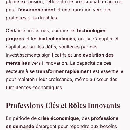
pleine expansion, reflétant une préoccupation accrue
pour
l’environnement
et une transition vers des
pratiques plus durables.
Certaines industries, comme les
technologies
propres
et les
biotechnologies
, ont su s’adapter et
capitaliser sur les défis, soutienés par des
investissements significatifs et une
évolution des
mentalités
vers l’innovation. La capacité de ces
secteurs à se
transformer rapidement
est essentielle
pour maintenir leur croissance, même au cœur des
turbulences économiques.
Professions Clés et Rôles Innovants
En période de
crise économique
, des
professions
en demande
émergent pour répondre aux besoins