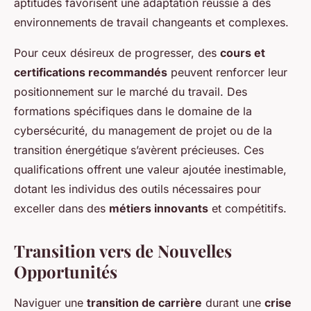
aptitudes favorisent une adaptation réussie à des
environnements de travail changeants et complexes.
Pour ceux désireux de progresser, des
cours et
certifications recommandés
peuvent renforcer leur
positionnement sur le marché du travail. Des
formations spécifiques dans le domaine de la
cybersécurité, du management de projet ou de la
transition énergétique s’avèrent précieuses. Ces
qualifications offrent une valeur ajoutée inestimable,
dotant les individus des outils nécessaires pour
exceller dans des
métiers innovants
et compétitifs.
Transition vers de Nouvelles
Opportunités
Naviguer une
transition de carrière
durant une
crise