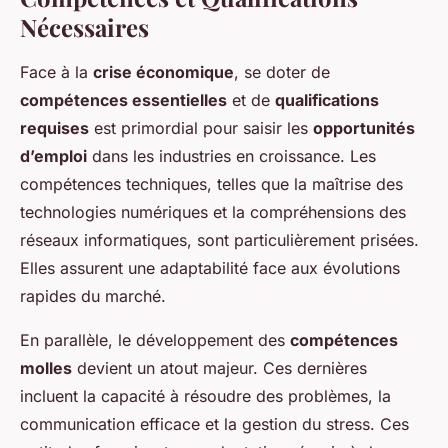
Nécessaires
Face à la
crise économique
, se doter de
compétences essentielles
et de
qualifications
requises
est primordial pour saisir les
opportunités
d’emploi
dans les industries en croissance. Les
compétences techniques, telles que la maîtrise des
technologies numériques et la compréhensions des
réseaux informatiques, sont particulièrement prisées.
Elles assurent une adaptabilité face aux évolutions
rapides du marché.
En parallèle, le développement des
compétences
molles
devient un atout majeur. Ces dernières
incluent la capacité à résoudre des problèmes, la
communication efficace et la gestion du stress. Ces