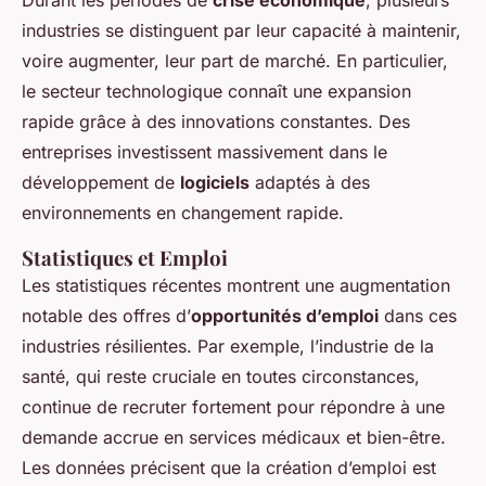
Durant les périodes de
crise économique
, plusieurs
industries se distinguent par leur capacité à maintenir,
voire augmenter, leur part de marché. En particulier,
le secteur technologique connaît une expansion
rapide grâce à des innovations constantes. Des
entreprises investissent massivement dans le
développement de
logiciels
adaptés à des
environnements en changement rapide.
Statistiques et Emploi
Les statistiques récentes montrent une augmentation
notable des offres d’
opportunités d’emploi
dans ces
industries résilientes. Par exemple, l’industrie de la
santé, qui reste cruciale en toutes circonstances,
continue de recruter fortement pour répondre à une
demande accrue en services médicaux et bien-être.
Les données précisent que la création d’emploi est