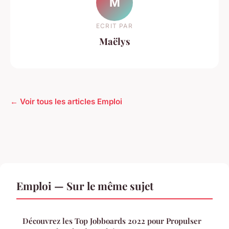
M
ECRIT PAR
Maëlys
← Voir tous les articles Emploi
Emploi — Sur le même sujet
Découvrez les Top Jobboards 2022 pour Propulser