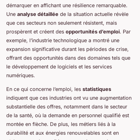
démarquer en affichant une résilience remarquable.
Une
analyse détaillée
de la situation actuelle révèle
que ces secteurs non seulement résistent, mais
prospèrent et créent des
opportunités d’emploi
. Par
exemple, l’industrie technologique a montré une
expansion significative durant les périodes de crise,
offrant des opportunités dans des domaines tels que
le développement de logiciels et les services
numériques.
En ce qui concerne l’emploi, les
statistiques
indiquent que ces industries ont vu une augmentation
substantielle des offres, notamment dans le secteur
de la santé, où la demande en personnel qualifié est
montée en flèche. De plus, les métiers liés à la
durabilité et aux énergies renouvelables sont en