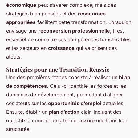
économique
peut s’avérer complexe, mais des
stratégies bien pensées et des
ressources
appropriées
facilitent cette transformation. Lorsqu’on
envisage une
reconversion professionnelle
, il est
essentiel de connaître ses compétences transférables
et les secteurs en
croissance
qui valorisent ces
atouts.
Stratégies pour une Transition Réussie
Une des premières étapes consiste à réaliser un
bilan
de compétences
. Celui-ci identifie les forces et les
domaines de développement, permettant d’aligner
ces atouts sur les
opportunités d’emploi
actuelles.
Ensuite, établir un
plan d’action
clair, incluant des
objectifs à court et long terme, assure une transition
structurée.