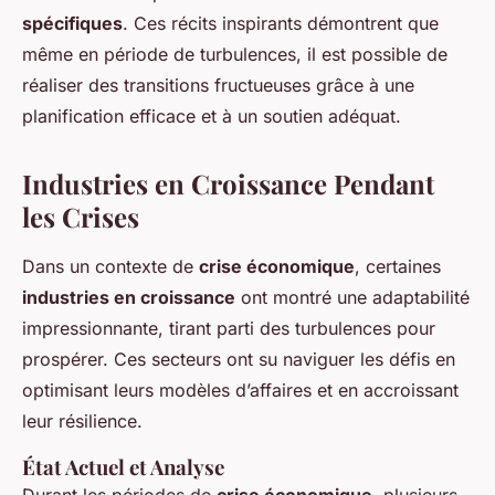
spécifiques
. Ces récits inspirants démontrent que
même en période de turbulences, il est possible de
réaliser des transitions fructueuses grâce à une
planification efficace et à un soutien adéquat.
Industries en Croissance Pendant
les Crises
Dans un contexte de
crise économique
, certaines
industries en croissance
ont montré une adaptabilité
impressionnante, tirant parti des turbulences pour
prospérer. Ces secteurs ont su naviguer les défis en
optimisant leurs modèles d’affaires et en accroissant
leur résilience.
État Actuel et Analyse