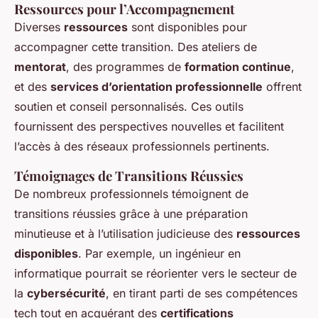
Ressources pour l’Accompagnement
Diverses
ressources
sont disponibles pour
accompagner cette transition. Des ateliers de
mentorat
, des programmes de
formation continue
,
et des
services d’orientation professionnelle
offrent
soutien et conseil personnalisés. Ces outils
fournissent des perspectives nouvelles et facilitent
l’accès à des réseaux professionnels pertinents.
Témoignages de Transitions Réussies
De nombreux professionnels témoignent de
transitions réussies grâce à une préparation
minutieuse et à l’utilisation judicieuse des
ressources
disponibles
. Par exemple, un ingénieur en
informatique pourrait se réorienter vers le secteur de
la
cybersécurité
, en tirant parti de ses compétences
tech tout en acquérant des
certifications