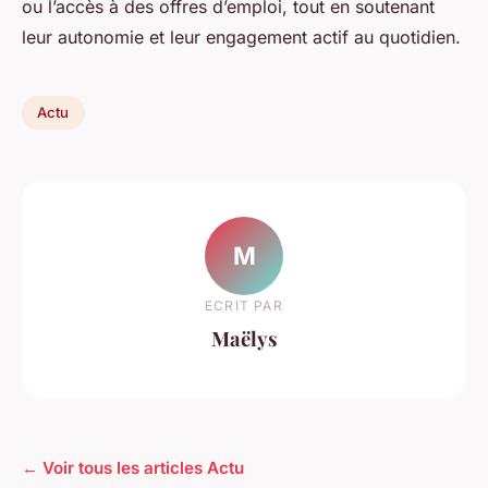
ou l’accès à des offres d’emploi, tout en soutenant
leur autonomie et leur engagement actif au quotidien.
Actu
M
ECRIT PAR
Maëlys
← Voir tous les articles Actu