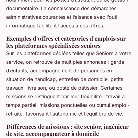
documentaire. La connaissance des démarches
administratives courantes et l’aisance avec l’outil
informatique facilitent l’accès à ces offres.
Exemples d’offres et catégories d’emplois sur
les plateformes spécialisées seniors
Sur les plateformes dédiées telles que Seniors à votre
service, on retrouve de multiples annonces : garde
d’enfants, accompagnement de personnes en
situation de handicap, entretien de domicile, petits
travaux, livraison, ou poste de pâtissier. Certaines
missions se distinguent par leur flexibilité : travail à
temps partiel, missions ponctuelles ou cumul emploi-
retraite, favorisant l’autonomie et l’équilibre de vie.
Différences de missions : site senior, ingénieur
de site, accompagnateur à domicile