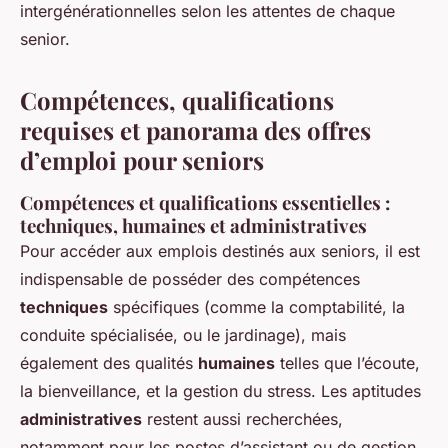
intergénérationnelles selon les attentes de chaque
senior.
Compétences, qualifications
requises et panorama des offres
d’emploi pour seniors
Compétences et qualifications essentielles :
techniques, humaines et administratives
Pour accéder aux emplois destinés aux seniors, il est
indispensable de posséder des compétences
techniques
spécifiques (comme la comptabilité, la
conduite spécialisée, ou le jardinage), mais
également des qualités
humaines
telles que l’écoute,
la bienveillance, et la gestion du stress. Les aptitudes
administratives
restent aussi recherchées,
notamment pour les postes d’assistant ou de gestion