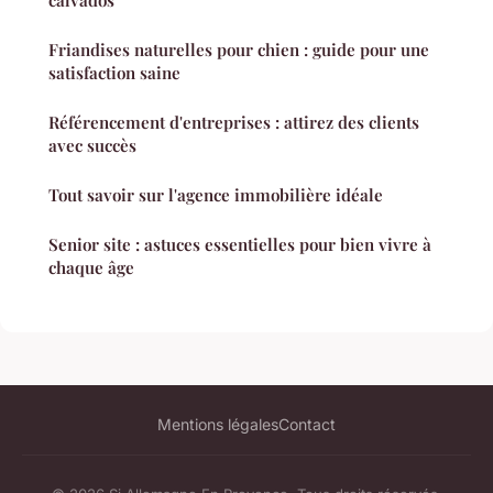
Friandises naturelles pour chien : guide pour une
satisfaction saine
Référencement d'entreprises : attirez des clients
avec succès
Tout savoir sur l'agence immobilière idéale
Senior site : astuces essentielles pour bien vivre à
chaque âge
Mentions légales
Contact