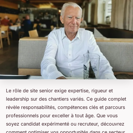
Le rôle de site senior exige expertise, rigueur et
leadership sur des chantiers variés. Ce guide complet
révèle responsabilités, compétences clés et parcours
professionnels pour exceller à tout âge. Que vous
soyez candidat expérimenté ou recruteur, découvrez
comment optimiser vos opportunités dans ce secteur