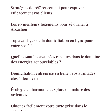
Stratégies de référencement pour captiver
efficacement vos clients
Les 10 meilleurs logements pour séjourner à
Arcachon
Top avantages de la domiciliation en ligne pour
votre société
Quelles sont les avancées récentes dans le domaine
des énergies renouvelables ?
Domiciliation entreprise en ligne : vos avantages
clés à découvrir
Écologie en harmonie : explorez la nature des
ardennes
Obtenez facilement votre carte grise dans le
calvados