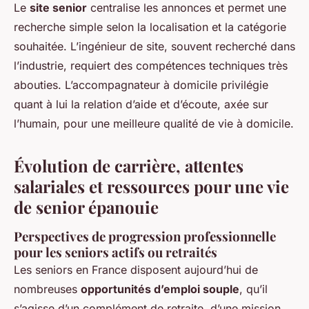
Le
site senior
centralise les annonces et permet une
recherche simple selon la localisation et la catégorie
souhaitée. L’ingénieur de site, souvent recherché dans
l’industrie, requiert des compétences techniques très
abouties. L’accompagnateur à domicile privilégie
quant à lui la relation d’aide et d’écoute, axée sur
l’humain, pour une meilleure qualité de vie à domicile.
Évolution de carrière, attentes
salariales et ressources pour une vie
de senior épanouie
Perspectives de progression professionnelle
pour les seniors actifs ou retraités
Les seniors en France disposent aujourd’hui de
nombreuses
opportunités d’emploi souple
, qu’il
s’agisse d’un complément de retraite, d’une mission