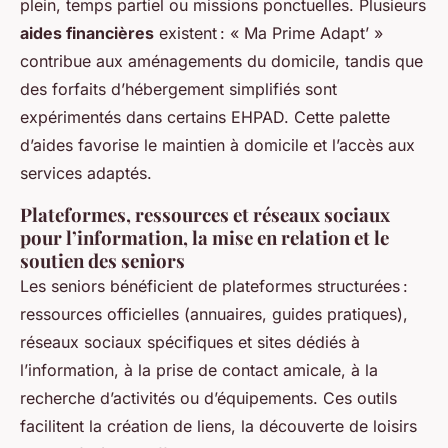
plein, temps partiel ou missions ponctuelles. Plusieurs
aides financières
existent : « Ma Prime Adapt’ »
contribue aux aménagements du domicile, tandis que
des forfaits d’hébergement simplifiés sont
expérimentés dans certains EHPAD. Cette palette
d’aides favorise le maintien à domicile et l’accès aux
services adaptés.
Plateformes, ressources et réseaux sociaux
pour l’information, la mise en relation et le
soutien des seniors
Les seniors bénéficient de plateformes structurées :
ressources officielles (annuaires, guides pratiques),
réseaux sociaux spécifiques et sites dédiés à
l’information, à la prise de contact amicale, à la
recherche d’activités ou d’équipements. Ces outils
facilitent la création de liens, la découverte de loisirs