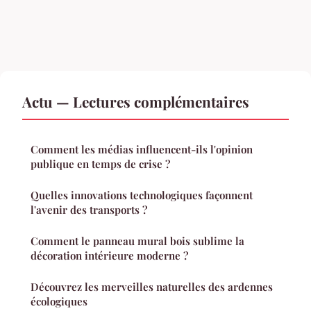
Actu — Lectures complémentaires
Comment les médias influencent-ils l'opinion
publique en temps de crise ?
Quelles innovations technologiques façonnent
l'avenir des transports ?
Comment le panneau mural bois sublime la
décoration intérieure moderne ?
Découvrez les merveilles naturelles des ardennes
écologiques