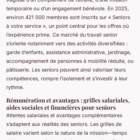
temporaire ou d’un engagement bénévole. En 2025,
environ 421 000 membres sont inscrits sur « Seniors
à votre service », un point central pour les offres où
l’expérience prime. Ce marché du travail senior
s’oriente notamment vers des activités diversifiées :
garde d’enfants, assistance administrative, jardinage,
accompagnement de personnes à mobilité réduite, ou
pâtisserie. Les seniors peuvent ainsi valoriser leurs
compétences, rompre l’isolement et s’investir à leur
rythme.
Rémunération et avantages : grilles salariales,
aides sociales et financières pour seniors
Attentes salariales et avantages complémentaires
s’adaptent aux réalités des seniors. Les grilles de
salaire varient selon la nature de la mission—temps