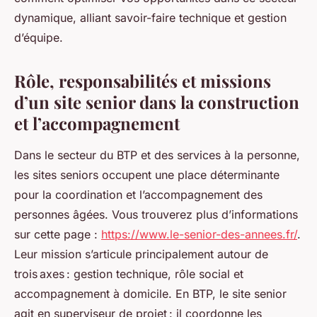
dynamique, alliant savoir-faire technique et gestion
d’équipe.
Rôle, responsabilités et missions
d’un site senior dans la construction
et l’accompagnement
Dans le secteur du BTP et des services à la personne,
les sites seniors occupent une place déterminante
pour la coordination et l’accompagnement des
personnes âgées. Vous trouverez plus d’informations
sur cette page :
https://www.le-senior-des-annees.fr/
.
Leur mission s’articule principalement autour de
trois axes : gestion technique, rôle social et
accompagnement à domicile. En BTP, le site senior
agit en superviseur de projet : il coordonne les