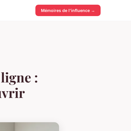
Mémoires de l'influence →
ligne :
uvrir