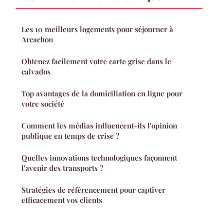
Les 10 meilleurs logements pour séjourner à
Arcachon
Obtenez facilement votre carte grise dans le
calvados
Top avantages de la domiciliation en ligne pour
votre société
Comment les médias influencent-ils l'opinion
publique en temps de crise ?
Quelles innovations technologiques façonnent
l'avenir des transports ?
Stratégies de référencement pour captiver
efficacement vos clients