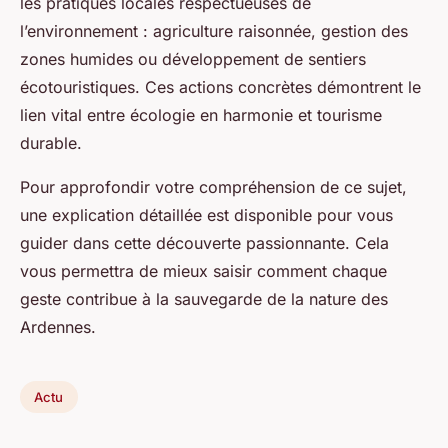
les pratiques locales respectueuses de
l’environnement : agriculture raisonnée, gestion des
zones humides ou développement de sentiers
écotouristiques. Ces actions concrètes démontrent le
lien vital entre écologie en harmonie et tourisme
durable.
Pour approfondir votre compréhension de ce sujet,
une explication détaillée est disponible pour vous
guider dans cette découverte passionnante. Cela
vous permettra de mieux saisir comment chaque
geste contribue à la sauvegarde de la nature des
Ardennes.
Actu