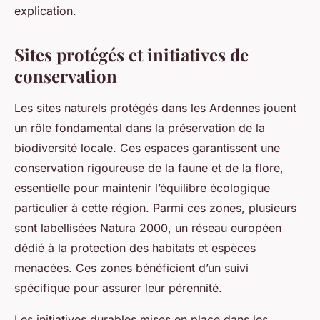
explication.
Sites protégés et initiatives de
conservation
Les sites naturels protégés dans les Ardennes jouent
un rôle fondamental dans la préservation de la
biodiversité locale. Ces espaces garantissent une
conservation rigoureuse de la faune et de la flore,
essentielle pour maintenir l’équilibre écologique
particulier à cette région. Parmi ces zones, plusieurs
sont labellisées Natura 2000, un réseau européen
dédié à la protection des habitats et espèces
menacées. Ces zones bénéficient d’un suivi
spécifique pour assurer leur pérennité.
Les initiatives durables mises en place dans les