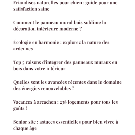
Friandises naturelles pour chien : guide pour une
satisfaction saine
Comment le panneau mural bois sublime la
décoration intérieure moderne ?
Écologie en harmonie : explorez la nature des
ardennes
Top 5 raisons d'intégrer des panneaux muraux en
bois dans votre intérieur
Quelles sont les avancées récentes dans le domaine
des énergies renouvelables ?
Vacances à arcachon : 238 logements pour tous les
goûts !
Senior site : astuces essentielles pour bien vivre à
chaque âge