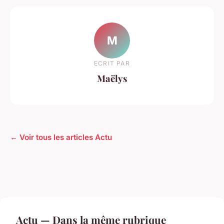
M
ECRIT PAR
Maëlys
← Voir tous les articles Actu
Actu — Dans la même rubrique