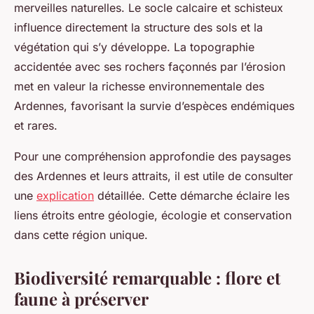
merveilles naturelles. Le socle calcaire et schisteux
influence directement la structure des sols et la
végétation qui s’y développe. La topographie
accidentée avec ses rochers façonnés par l’érosion
met en valeur la richesse environnementale des
Ardennes, favorisant la survie d’espèces endémiques
et rares.
Pour une compréhension approfondie des paysages
des Ardennes et leurs attraits, il est utile de consulter
une
explication
détaillée. Cette démarche éclaire les
liens étroits entre géologie, écologie et conservation
dans cette région unique.
Biodiversité remarquable : flore et
faune à préserver