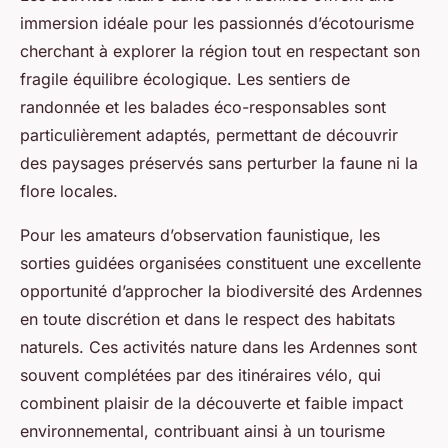
immersion idéale pour les passionnés d’écotourisme
cherchant à explorer la région tout en respectant son
fragile équilibre écologique. Les sentiers de
randonnée et les balades éco-responsables sont
particulièrement adaptés, permettant de découvrir
des paysages préservés sans perturber la faune ni la
flore locales.
Pour les amateurs d’observation faunistique, les
sorties guidées organisées constituent une excellente
opportunité d’approcher la biodiversité des Ardennes
en toute discrétion et dans le respect des habitats
naturels. Ces activités nature dans les Ardennes sont
souvent complétées par des itinéraires vélo, qui
combinent plaisir de la découverte et faible impact
environnemental, contribuant ainsi à un tourisme