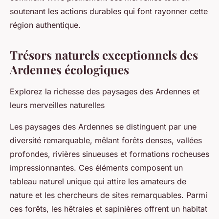
soutenant les actions durables qui font rayonner cette
région authentique.
Trésors naturels exceptionnels des
Ardennes écologiques
Explorez la richesse des paysages des Ardennes et
leurs merveilles naturelles
Les paysages des Ardennes se distinguent par une
diversité remarquable, mêlant forêts denses, vallées
profondes, rivières sinueuses et formations rocheuses
impressionnantes. Ces éléments composent un
tableau naturel unique qui attire les amateurs de
nature et les chercheurs de sites remarquables. Parmi
ces forêts, les hêtraies et sapinières offrent un habitat