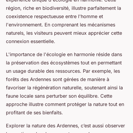
région, riche en biodiversité, illustre parfaitement la
coexistence respectueuse entre l'homme et
l'environnement. En comprenant les mécanismes
naturels, les visiteurs peuvent mieux apprécier cette
connexion essentielle.
L'importance de l'écologie en harmonie réside dans
la préservation des écosystèmes tout en permettant
un usage durable des ressources. Par exemple, les
forêts des Ardennes sont gérées de manière à
favoriser la régénération naturelle, soutenant ainsi la
faune locale sans perturber son équilibre. Cette
approche illustre comment protéger la nature tout en
profitant de ses bienfaits.
Explorer la nature des Ardennes, c’est aussi observer