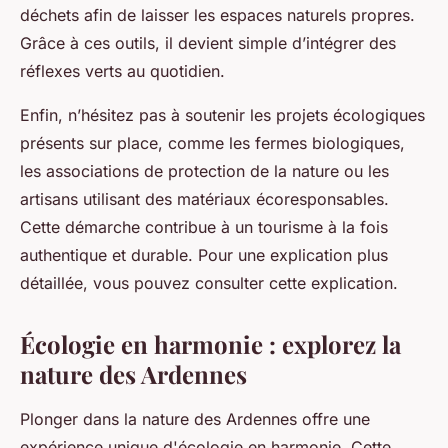
déchets afin de laisser les espaces naturels propres.
Grâce à ces outils, il devient simple d’intégrer des
réflexes verts au quotidien.
Enfin, n’hésitez pas à soutenir les projets écologiques
présents sur place, comme les fermes biologiques,
les associations de protection de la nature ou les
artisans utilisant des matériaux écoresponsables.
Cette démarche contribue à un tourisme à la fois
authentique et durable. Pour une explication plus
détaillée, vous pouvez consulter cette explication.
Écologie en harmonie : explorez la
nature des Ardennes
Plonger dans la nature des Ardennes offre une
expérience unique d'écologie en harmonie. Cette