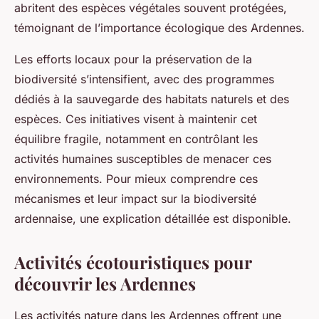
abritent des espèces végétales souvent protégées,
témoignant de l’importance écologique des Ardennes.
Les efforts locaux pour la préservation de la
biodiversité s’intensifient, avec des programmes
dédiés à la sauvegarde des habitats naturels et des
espèces. Ces initiatives visent à maintenir cet
équilibre fragile, notamment en contrôlant les
activités humaines susceptibles de menacer ces
environnements. Pour mieux comprendre ces
mécanismes et leur impact sur la biodiversité
ardennaise, une explication détaillée est disponible.
Activités écotouristiques pour
découvrir les Ardennes
Les activités nature dans les Ardennes offrent une