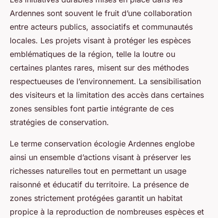
Ardennes sont souvent le fruit d’une collaboration
entre acteurs publics, associatifs et communautés
locales. Les projets visant à protéger les espèces
emblématiques de la région, telle la loutre ou
certaines plantes rares, misent sur des méthodes
respectueuses de l’environnement. La sensibilisation
des visiteurs et la limitation des accès dans certaines
zones sensibles font partie intégrante de ces
stratégies de conservation.
Le terme conservation écologie Ardennes englobe
ainsi un ensemble d’actions visant à préserver les
richesses naturelles tout en permettant un usage
raisonné et éducatif du territoire. La présence de
zones strictement protégées garantit un habitat
propice à la reproduction de nombreuses espèces et