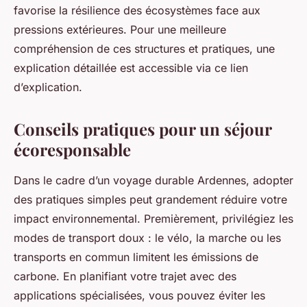
favorise la résilience des écosystèmes face aux
pressions extérieures. Pour une meilleure
compréhension de ces structures et pratiques, une
explication détaillée est accessible via ce lien
d’explication.
Conseils pratiques pour un séjour
écoresponsable
Dans le cadre d’un voyage durable Ardennes, adopter
des pratiques simples peut grandement réduire votre
impact environnemental. Premièrement, privilégiez les
modes de transport doux : le vélo, la marche ou les
transports en commun limitent les émissions de
carbone. En planifiant votre trajet avec des
applications spécialisées, vous pouvez éviter les