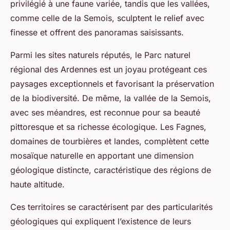
privilégié à une faune variée, tandis que les vallées,
comme celle de la Semois, sculptent le relief avec
finesse et offrent des panoramas saisissants.
Parmi les sites naturels réputés, le Parc naturel
régional des Ardennes est un joyau protégeant ces
paysages exceptionnels et favorisant la préservation
de la biodiversité. De même, la vallée de la Semois,
avec ses méandres, est reconnue pour sa beauté
pittoresque et sa richesse écologique. Les Fagnes,
domaines de tourbières et landes, complètent cette
mosaïque naturelle en apportant une dimension
géologique distincte, caractéristique des régions de
haute altitude.
Ces territoires se caractérisent par des particularités
géologiques qui expliquent l’existence de leurs