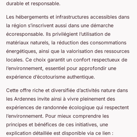
durable et responsable.
Les hébergements et infrastructures accessibles dans
la région s’inscrivent aussi dans une démarche
écoresponsable. Ils privilégient l’utilisation de
matériaux naturels, la réduction des consommations
énergétiques, ainsi que la valorisation des ressources
locales. Ce choix garantit un confort respectueux de
l’environnement, essentiel pour approfondir une
expérience d’écotourisme authentique.
Cette offre riche et diversifiée d’activités nature dans
les Ardennes invite ainsi à vivre pleinement des
expériences de randonnée écologique qui respectent
l’environnement. Pour mieux comprendre les
principes et bénéfices de ces initiatives, une
explication détaillée est disponible via ce lien :