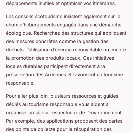
déplacements inutiles et optimiser vos itinéraires.
Les conseils écotourisme insistent également sur le
choix d’hébergements engagés dans une démarche
écologique. Recherchez des structures qui appliquent
des mesures concrètes comme la gestion des
déchets, l’utilisation d’énergie renouvelable ou encore
la promotion des produits locaux. Ces initiatives
locales durables participent directement à la
préservation des Ardennes et favorisent un tourisme
responsable.
Pour aller plus loin, plusieurs ressources et guides
dédiés au tourisme responsable vous aident à
organiser un séjour respectueux de l’environnement.
Par exemple, des applications proposent des cartes
des points de collecte pour la récupération des