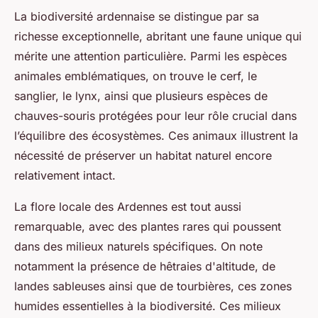
La biodiversité ardennaise se distingue par sa
richesse exceptionnelle, abritant une faune unique qui
mérite une attention particulière. Parmi les espèces
animales emblématiques, on trouve le cerf, le
sanglier, le lynx, ainsi que plusieurs espèces de
chauves-souris protégées pour leur rôle crucial dans
l’équilibre des écosystèmes. Ces animaux illustrent la
nécessité de préserver un habitat naturel encore
relativement intact.
La flore locale des Ardennes est tout aussi
remarquable, avec des plantes rares qui poussent
dans des milieux naturels spécifiques. On note
notamment la présence de hêtraies d'altitude, de
landes sableuses ainsi que de tourbières, ces zones
humides essentielles à la biodiversité. Ces milieux