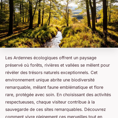
Les Ardennes écologiques offrent un paysage
préservé où forêts, rivières et vallées se mêlent pour
révéler des trésors naturels exceptionnels. Cet
environnement unique abrite une biodiversité
remarquable, mêlant faune emblématique et flore
rare, protégée avec soin. En choisissant des activités
respectueuses, chaque visiteur contribue à la
sauvegarde de ces sites remarquables. Découvrez
comment vivre pleinement ces merveilles tout en