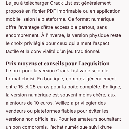
Le jeu à télécharger Crack List est généralement
proposé en fichier PDF imprimable ou en application
mobile, selon la plateforme. Ce format numérique
offre l’avantage d’être accessible partout, sans
encombrement. À l'inverse, la version physique reste
le choix privilégié pour ceux qui aiment l’aspect
tactile et la convivialité d’un jeu traditionnel.
Prix moyens et conseils pour l’acquisition
Le prix pour la version Crack List varie selon le
format choisi. En boutique, comptez généralement
entre 15 et 25 euros pour la boîte complète. En ligne,
la version numérique est souvent moins chère, aux
alentours de 10 euros. Veillez à privilégier des
vendeurs ou plateformes fiables pour éviter les
versions non officielles. Pour les amateurs souhaitant
un bon compromis, l’achat numérique suivi d’une