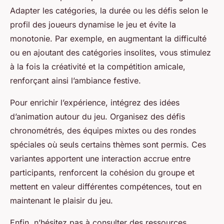
Adapter les catégories, la durée ou les défis selon le
profil des joueurs dynamise le jeu et évite la
monotonie. Par exemple, en augmentant la difficulté
ou en ajoutant des catégories insolites, vous stimulez
à la fois la créativité et la compétition amicale,
renforçant ainsi l’ambiance festive.
Pour enrichir l’expérience, intégrez des idées
d’animation autour du jeu. Organisez des défis
chronométrés, des équipes mixtes ou des rondes
spéciales où seuls certains thèmes sont permis. Ces
variantes apportent une interaction accrue entre
participants, renforcent la cohésion du groupe et
mettent en valeur différentes compétences, tout en
maintenant le plaisir du jeu.
Enfin, n’hésitez pas à consulter des ressources