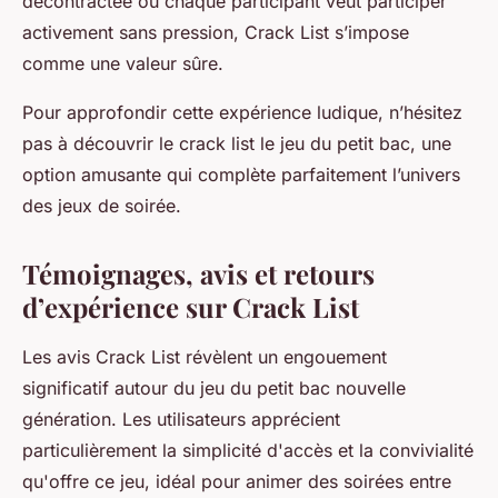
décontractée où chaque participant veut participer
activement sans pression, Crack List s’impose
comme une valeur sûre.
Pour approfondir cette expérience ludique, n’hésitez
pas à découvrir le crack list le jeu du petit bac, une
option amusante qui complète parfaitement l’univers
des jeux de soirée.
Témoignages, avis et retours
d’expérience sur Crack List
Les avis Crack List révèlent un engouement
significatif autour du jeu du petit bac nouvelle
génération. Les utilisateurs apprécient
particulièrement la simplicité d'accès et la convivialité
qu'offre ce jeu, idéal pour animer des soirées entre