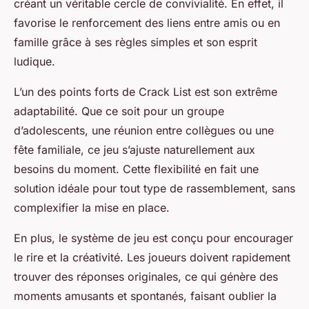
créant un véritable cercle de convivialité. En effet, il
favorise le renforcement des liens entre amis ou en
famille grâce à ses règles simples et son esprit
ludique.
L’un des points forts de
Crack List
est son extrême
adaptabilité. Que ce soit pour un groupe
d’adolescents, une réunion entre collègues ou une
fête familiale, ce jeu s’ajuste naturellement aux
besoins du moment. Cette flexibilité en fait une
solution idéale pour tout type de rassemblement, sans
complexifier la mise en place.
En plus, le système de jeu est conçu pour encourager
le rire et la créativité. Les joueurs doivent rapidement
trouver des réponses originales, ce qui génère des
moments amusants et spontanés, faisant oublier la