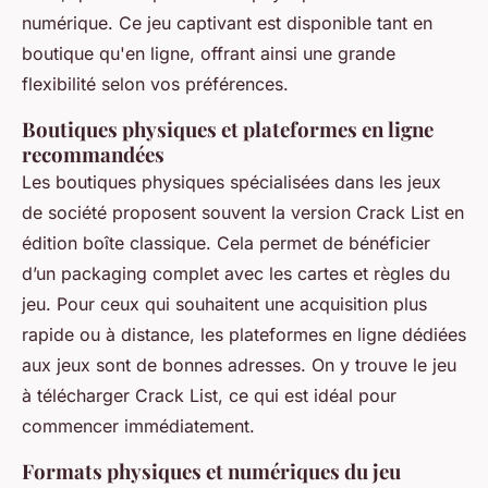
numérique. Ce jeu captivant est disponible tant en
boutique qu'en ligne, offrant ainsi une grande
flexibilité selon vos préférences.
Boutiques physiques et plateformes en ligne
recommandées
Les boutiques physiques spécialisées dans les jeux
de société proposent souvent la version Crack List en
édition boîte classique. Cela permet de bénéficier
d’un packaging complet avec les cartes et règles du
jeu. Pour ceux qui souhaitent une acquisition plus
rapide ou à distance, les plateformes en ligne dédiées
aux jeux sont de bonnes adresses. On y trouve le jeu
à télécharger Crack List, ce qui est idéal pour
commencer immédiatement.
Formats physiques et numériques du jeu