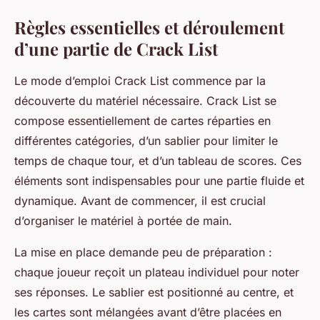
Règles essentielles et déroulement
d’une partie de Crack List
Le mode d’emploi Crack List commence par la
découverte du matériel nécessaire. Crack List se
compose essentiellement de cartes réparties en
différentes catégories, d’un sablier pour limiter le
temps de chaque tour, et d’un tableau de scores. Ces
éléments sont indispensables pour une partie fluide et
dynamique. Avant de commencer, il est crucial
d’organiser le matériel à portée de main.
La mise en place demande peu de préparation :
chaque joueur reçoit un plateau individuel pour noter
ses réponses. Le sablier est positionné au centre, et
les cartes sont mélangées avant d’être placées en