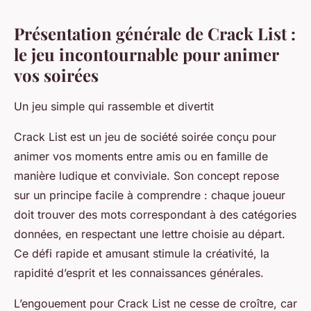
Présentation générale de Crack List :
le jeu incontournable pour animer
vos soirées
Un jeu simple qui rassemble et divertit
Crack List est un jeu de société soirée conçu pour
animer vos moments entre amis ou en famille de
manière ludique et conviviale. Son concept repose
sur un principe facile à comprendre : chaque joueur
doit trouver des mots correspondant à des catégories
données, en respectant une lettre choisie au départ.
Ce défi rapide et amusant stimule la créativité, la
rapidité d’esprit et les connaissances générales.
L’engouement pour Crack List ne cesse de croître, car