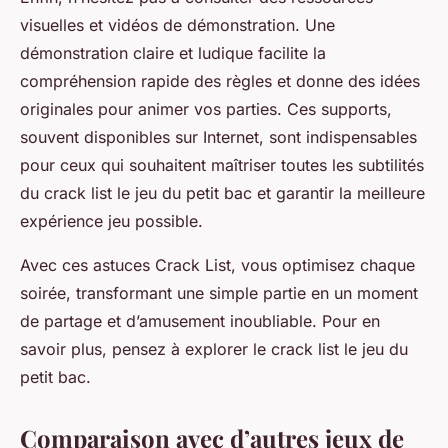
visuelles et vidéos de démonstration. Une
démonstration claire et ludique facilite la
compréhension rapide des règles et donne des idées
originales pour animer vos parties. Ces supports,
souvent disponibles sur Internet, sont indispensables
pour ceux qui souhaitent maîtriser toutes les subtilités
du crack list le jeu du petit bac et garantir la meilleure
expérience jeu possible.
Avec ces astuces Crack List, vous optimisez chaque
soirée, transformant une simple partie en un moment
de partage et d’amusement inoubliable. Pour en
savoir plus, pensez à explorer le crack list le jeu du
petit bac.
Comparaison avec d’autres jeux de