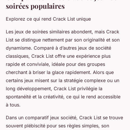
soirées populaires
Explorez ce qui rend Crack List unique
Les jeux de soirées similaires abondent, mais Crack
List se distingue nettement par son originalité et son
dynamisme. Comparé à d’autres jeux de société
classiques, Crack List offre une expérience plus
rapide et conviviale, idéale pour des groupes
cherchant à briser la glace rapidement. Alors que
certains jeux misent sur la stratégie complexe ou un
long développement, Crack List privilégie la
spontanéité et la créativité, ce qui le rend accessible
à tous.
Dans un comparatif jeux société, Crack List se trouve
souvent plébiscité pour ses règles simples, son