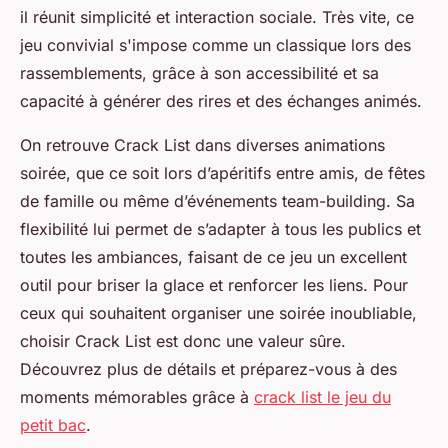
il réunit simplicité et interaction sociale. Très vite, ce
jeu convivial s'impose comme un classique lors des
rassemblements, grâce à son accessibilité et sa
capacité à générer des rires et des échanges animés.
On retrouve Crack List dans diverses animations
soirée, que ce soit lors d’apéritifs entre amis, de fêtes
de famille ou même d’événements team-building. Sa
flexibilité lui permet de s’adapter à tous les publics et
toutes les ambiances, faisant de ce jeu un excellent
outil pour briser la glace et renforcer les liens. Pour
ceux qui souhaitent organiser une soirée inoubliable,
choisir Crack List est donc une valeur sûre.
Découvrez plus de détails et préparez-vous à des
moments mémorables grâce à
crack list le jeu du
petit bac
.