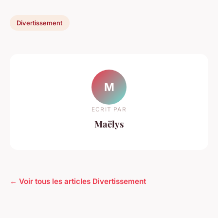
Divertissement
M
ECRIT PAR
Maëlys
← Voir tous les articles Divertissement