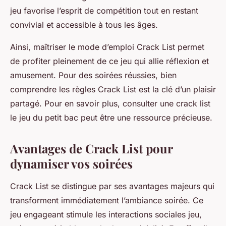
jeu favorise l’esprit de compétition tout en restant
convivial et accessible à tous les âges.
Ainsi, maîtriser le mode d’emploi Crack List permet
de profiter pleinement de ce jeu qui allie réflexion et
amusement. Pour des soirées réussies, bien
comprendre les règles Crack List est la clé d’un plaisir
partagé. Pour en savoir plus, consulter une crack list
le jeu du petit bac peut être une ressource précieuse.
Avantages de Crack List pour
dynamiser vos soirées
Crack List
se distingue par ses avantages majeurs qui
transforment immédiatement l’ambiance soirée. Ce
jeu engageant stimule les interactions sociales jeu,