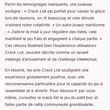
Parmi les témoignages marquants, une joueuse
souligne : « Crack List est parfait pour casser la glace
lors de réunions, on rit beaucoup et cela stimule
vraiment notre créativité. » Un autre joueur mentionne
: « J’adore la mise à jour régulière des listes, cela
maintient le jeu frais et engageant à chaque partie. »
Ces retours illustrent bien l’expérience utilisateurs
Crack List, souvent décrite comme un savant
mélange d’amusement et de challenge intellectuel.
En résumé, les avis Crack List soulignent une
expérience globalement positive, avec une
reconnaissance particulière pour la capacité du jeu à
rassembler et à divertir. Pour découvrir par vous-
même, consultez le crack list le jeu du petit bac et
faites partie de cette communauté grandissante.