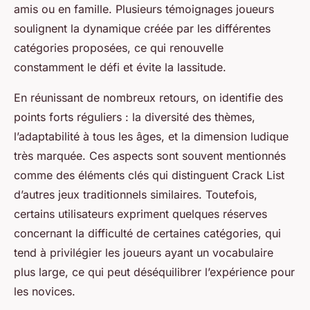
amis ou en famille. Plusieurs témoignages joueurs
soulignent la dynamique créée par les différentes
catégories proposées, ce qui renouvelle
constamment le défi et évite la lassitude.
En réunissant de nombreux retours, on identifie des
points forts réguliers : la diversité des thèmes,
l’adaptabilité à tous les âges, et la dimension ludique
très marquée. Ces aspects sont souvent mentionnés
comme des éléments clés qui distinguent Crack List
d’autres jeux traditionnels similaires. Toutefois,
certains utilisateurs expriment quelques réserves
concernant la difficulté de certaines catégories, qui
tend à privilégier les joueurs ayant un vocabulaire
plus large, ce qui peut déséquilibrer l’expérience pour
les novices.