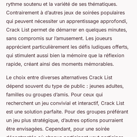
rythme soutenu et la variété de ses thématiques.
Contrairement à d’autres jeux de soirées populaires
qui peuvent nécessiter un apprentissage approfondi,
Crack List permet de démarrer en quelques minutes,
sans compromis sur l’amusement. Les joueurs
apprécient particulièrement les défis ludiques offerts,
qui stimulent aussi bien la mémoire que la réflexion
rapide, créant ainsi des moments mémorables.
Le choix entre diverses alternatives Crack List
dépend souvent du type de public : jeunes adultes,
familles ou groupes d’amis. Pour ceux qui
recherchent un jeu convivial et interactif, Crack List
est une solution parfaite. Pour des groupes préférant
un jeu plus stratégique, d’autres options pourraient
être envisagées. Cependant, pour une soirée