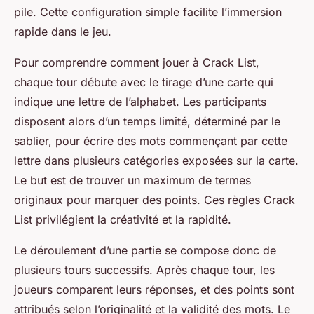
pile. Cette configuration simple facilite l’immersion
rapide dans le jeu.
Pour comprendre comment jouer à Crack List,
chaque tour débute avec le tirage d’une carte qui
indique une lettre de l’alphabet. Les participants
disposent alors d’un temps limité, déterminé par le
sablier, pour écrire des mots commençant par cette
lettre dans plusieurs catégories exposées sur la carte.
Le but est de trouver un maximum de termes
originaux pour marquer des points. Ces règles Crack
List privilégient la créativité et la rapidité.
Le déroulement d’une partie se compose donc de
plusieurs tours successifs. Après chaque tour, les
joueurs comparent leurs réponses, et des points sont
attribués selon l’originalité et la validité des mots. Le