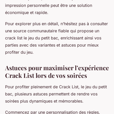
impression personnelle peut être une solution
économique et rapide.
Pour explorer plus en détail, n’hésitez pas à consulter
une source communautaire fiable qui propose un
crack list le jeu du petit bac, enrichissant ainsi vos
parties avec des variantes et astuces pour mieux
profiter du jeu.
Astuces pour maximiser l’expérience
Crack List lors de vos soirées
Pour profiter pleinement de Crack List, le jeu du petit
bac, plusieurs astuces permettent de rendre vos
soirées plus dynamiques et mémorables.
Commencez par une personnalisation des règles.