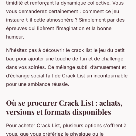
timidité et renforçant la dynamique collective. Vous
vous demanderez certainement : comment ce jeu
instaure-t-il cette atmosphère ? Simplement par des
épreuves qui libèrent l’imagination et la bonne
humeur.
N’hésitez pas à découvrir le crack list le jeu du petit
bac pour ajouter une touche de fun et de challenge
dans vos soirées. Ce mélange subtil d’amusement et
d’échange social fait de
Crack List
un incontournable
pour une ambiance réussie.
Où se procurer Crack List : achats,
versions et formats disponibles
Pour acheter Crack List, plusieurs options s'offrent à
vous, que vous préfériez le physique ou le