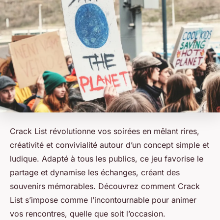
Crack List révolutionne vos soirées en mêlant rires,
créativité et convivialité autour d’un concept simple et
ludique. Adapté à tous les publics, ce jeu favorise le
partage et dynamise les échanges, créant des
souvenirs mémorables. Découvrez comment Crack
List s’impose comme l’incontournable pour animer
vos rencontres, quelle que soit l’occasion.