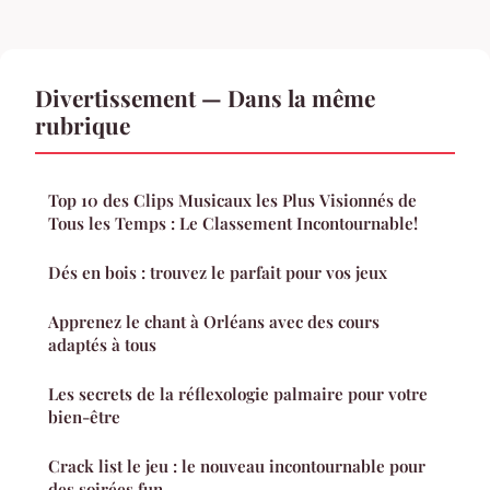
Divertissement — Dans la même
rubrique
Top 10 des Clips Musicaux les Plus Visionnés de
Tous les Temps : Le Classement Incontournable!
Dés en bois : trouvez le parfait pour vos jeux
Apprenez le chant à Orléans avec des cours
adaptés à tous
Les secrets de la réflexologie palmaire pour votre
bien-être
Crack list le jeu : le nouveau incontournable pour
des soirées fun