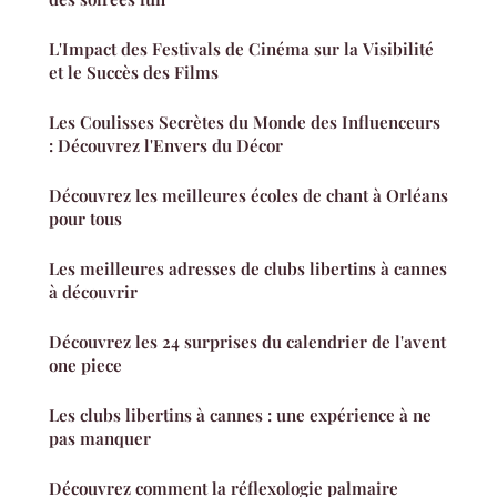
L'Impact des Festivals de Cinéma sur la Visibilité
et le Succès des Films
Les Coulisses Secrètes du Monde des Influenceurs
: Découvrez l'Envers du Décor
Découvrez les meilleures écoles de chant à Orléans
pour tous
Les meilleures adresses de clubs libertins à cannes
à découvrir
Découvrez les 24 surprises du calendrier de l'avent
one piece
Les clubs libertins à cannes : une expérience à ne
pas manquer
Découvrez comment la réflexologie palmaire