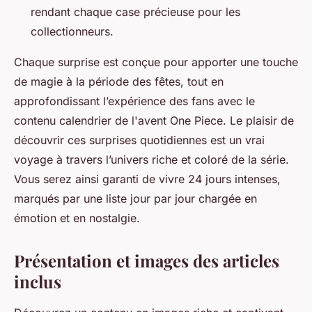
rendant chaque case précieuse pour les
collectionneurs.
Chaque surprise est conçue pour apporter une touche
de magie à la période des fêtes, tout en
approfondissant l’expérience des fans avec le
contenu calendrier de l'avent One Piece. Le plaisir de
découvrir ces surprises quotidiennes est un vrai
voyage à travers l’univers riche et coloré de la série.
Vous serez ainsi garanti de vivre 24 jours intenses,
marqués par une liste jour par jour chargée en
émotion et en nostalgie.
Présentation et images des articles
inclus