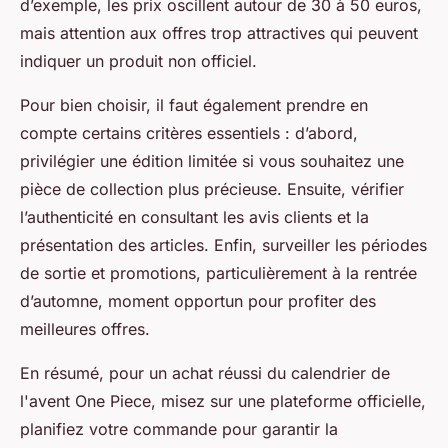
d’exemple, les prix oscillent autour de 30 à 50 euros,
mais attention aux offres trop attractives qui peuvent
indiquer un produit non officiel.
Pour bien choisir, il faut également prendre en
compte certains critères essentiels : d’abord,
privilégier une édition limitée si vous souhaitez une
pièce de collection plus précieuse. Ensuite, vérifier
l’authenticité en consultant les avis clients et la
présentation des articles. Enfin, surveiller les périodes
de sortie et promotions, particulièrement à la rentrée
d’automne, moment opportun pour profiter des
meilleures offres.
En résumé, pour un achat réussi du calendrier de
l'avent One Piece, misez sur une plateforme officielle,
planifiez votre commande pour garantir la