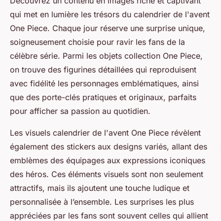
Découvrez un contenu en images riche et captivant
qui met en lumière les trésors du calendrier de l'avent
One Piece. Chaque jour réserve une surprise unique,
soigneusement choisie pour ravir les fans de la
célèbre série. Parmi les objets collection One Piece,
on trouve des figurines détaillées qui reproduisent
avec fidélité les personnages emblématiques, ainsi
que des porte-clés pratiques et originaux, parfaits
pour afficher sa passion au quotidien.
Les visuels calendrier de l'avent One Piece révèlent
également des stickers aux designs variés, allant des
emblèmes des équipages aux expressions iconiques
des héros. Ces éléments visuels sont non seulement
attractifs, mais ils ajoutent une touche ludique et
personnalisée à l’ensemble. Les surprises les plus
appréciées par les fans sont souvent celles qui allient