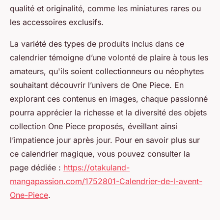
qualité et originalité, comme les miniatures rares ou
les accessoires exclusifs.
La variété des types de produits inclus dans ce
calendrier témoigne d’une volonté de plaire à tous les
amateurs, qu'ils soient collectionneurs ou néophytes
souhaitant découvrir l’univers de One Piece. En
explorant ces contenus en images, chaque passionné
pourra apprécier la richesse et la diversité des objets
collection One Piece proposés, éveillant ainsi
l’impatience jour après jour. Pour en savoir plus sur
ce calendrier magique, vous pouvez consulter la
page dédiée :
https://otakuland-
mangapassion.com/1752801-Calendrier-de-l-avent-
One-Piece
.