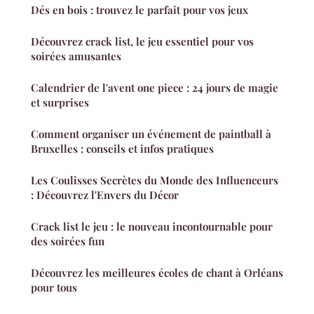
Dés en bois : trouvez le parfait pour vos jeux
Découvrez crack list, le jeu essentiel pour vos
soirées amusantes
Calendrier de l'avent one piece : 24 jours de magie
et surprises
Comment organiser un événement de paintball à
Bruxelles : conseils et infos pratiques
Les Coulisses Secrètes du Monde des Influenceurs
: Découvrez l'Envers du Décor
Crack list le jeu : le nouveau incontournable pour
des soirées fun
Découvrez les meilleures écoles de chant à Orléans
pour tous