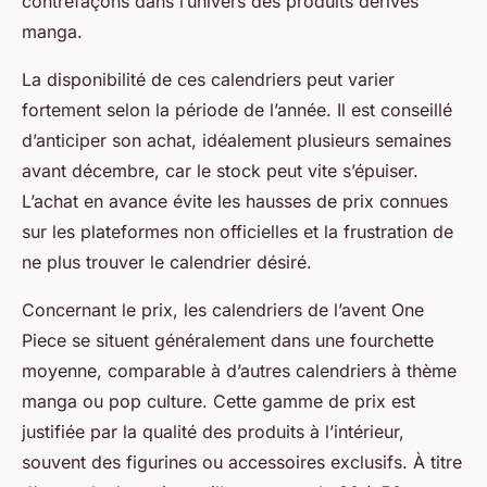
contrefaçons dans l’univers des produits dérivés
manga.
La disponibilité de ces calendriers peut varier
fortement selon la période de l’année. Il est conseillé
d’anticiper son achat, idéalement plusieurs semaines
avant décembre, car le stock peut vite s’épuiser.
L’achat en avance évite les hausses de prix connues
sur les plateformes non officielles et la frustration de
ne plus trouver le calendrier désiré.
Concernant le prix, les calendriers de l’avent One
Piece se situent généralement dans une fourchette
moyenne, comparable à d’autres calendriers à thème
manga ou pop culture. Cette gamme de prix est
justifiée par la qualité des produits à l’intérieur,
souvent des figurines ou accessoires exclusifs. À titre