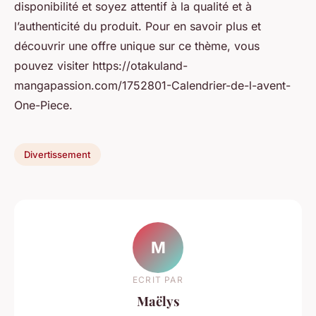
disponibilité et soyez attentif à la qualité et à
l’authenticité du produit. Pour en savoir plus et
découvrir une offre unique sur ce thème, vous
pouvez visiter https://otakuland-
mangapassion.com/1752801-Calendrier-de-l-avent-
One-Piece.
Divertissement
M
ECRIT PAR
Maëlys