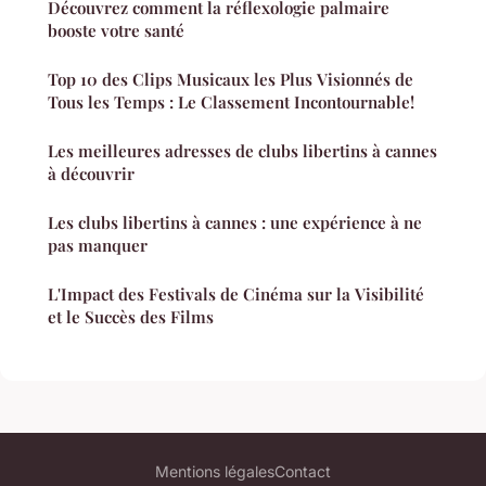
Découvrez comment la réflexologie palmaire
booste votre santé
Top 10 des Clips Musicaux les Plus Visionnés de
Tous les Temps : Le Classement Incontournable!
Les meilleures adresses de clubs libertins à cannes
à découvrir
Les clubs libertins à cannes : une expérience à ne
pas manquer
L'Impact des Festivals de Cinéma sur la Visibilité
et le Succès des Films
Mentions légales
Contact