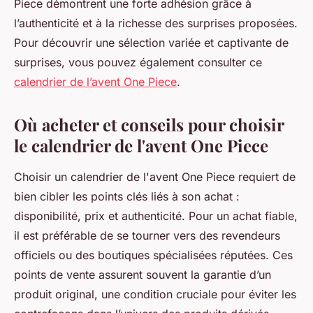
Piece démontrent une forte adhésion grâce à
l’authenticité et à la richesse des surprises proposées.
Pour découvrir une sélection variée et captivante de
surprises, vous pouvez également consulter ce
calendrier de l’avent One Piece
.
Où acheter et conseils pour choisir
le calendrier de l'avent One Piece
Choisir un calendrier de l'avent One Piece requiert de
bien cibler les points clés liés à son achat :
disponibilité, prix et authenticité. Pour un achat fiable,
il est préférable de se tourner vers des revendeurs
officiels ou des boutiques spécialisées réputées. Ces
points de vente assurent souvent la garantie d’un
produit original, une condition cruciale pour éviter les