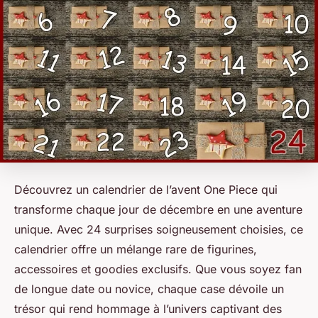
Découvrez un calendrier de l’avent One Piece qui
transforme chaque jour de décembre en une aventure
unique. Avec 24 surprises soigneusement choisies, ce
calendrier offre un mélange rare de figurines,
accessoires et goodies exclusifs. Que vous soyez fan
de longue date ou novice, chaque case dévoile un
trésor qui rend hommage à l’univers captivant des