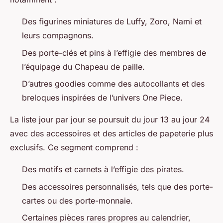
Des figurines miniatures de Luffy, Zoro, Nami et
leurs compagnons.
Des porte-clés et pins à l’effigie des membres de
l’équipage du Chapeau de paille.
D’autres goodies comme des autocollants et des
breloques inspirées de l’univers One Piece.
La liste jour par jour se poursuit du jour 13 au jour 24
avec des accessoires et des articles de papeterie plus
exclusifs. Ce segment comprend :
Des motifs et carnets à l’effigie des pirates.
Des accessoires personnalisés, tels que des porte-
cartes ou des porte-monnaie.
Certaines pièces rares propres au calendrier,