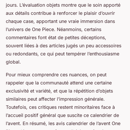
jours. L’évaluation objets montre que le soin apporté
aux détails contribue à renforcer le plaisir d’ouvrir
chaque case, apportant une vraie immersion dans
l’univers de One Piece. Néanmoins, certains
commentaires font état de petites déceptions,
souvent liées à des articles jugés un peu accessoires
ou redondants, ce qui peut tempérer l’enthousiasme
global.
Pour mieux comprendre ces nuances, on peut
rappeler que la communauté attend une certaine
exclusivité et variété, et que la répétition d’objets
similaires peut affecter l’impression générale.
Toutefois, ces critiques restent minoritaires face à
l’accueil positif général que suscite ce calendrier de
l’avent. En résumé, les avis calendrier de l’avent One