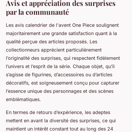
Avis et appréciation des surprises
par la communauté
Les avis calendrier de l'avent One Piece soulignent
majoritairement une grande satisfaction quant à la
qualité perçue des articles proposés. Les
collectionneurs apprécient particulièrement
l’originalité des surprises, qui respectent fidèlement
l’univers et l’esprit de la série. Chaque objet, qu’il
s’agisse de figurines, d’accessoires ou d’articles
décoratifs, est soigneusement conçu pour capturer
l’essence unique des personnages et des scènes
emblématiques.
En termes de retours d’expérience, les adeptes
mettent en avant la diversité des surprises, ce qui
maintient un intérêt constant tout au long des 24