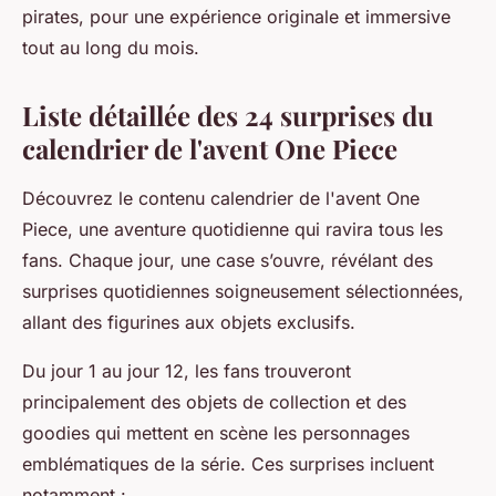
pirates, pour une expérience originale et immersive
tout au long du mois.
Liste détaillée des 24 surprises du
calendrier de l'avent One Piece
Découvrez le contenu calendrier de l'avent One
Piece, une aventure quotidienne qui ravira tous les
fans. Chaque jour, une case s’ouvre, révélant des
surprises quotidiennes soigneusement sélectionnées,
allant des figurines aux objets exclusifs.
Du jour 1 au jour 12, les fans trouveront
principalement des objets de collection et des
goodies qui mettent en scène les personnages
emblématiques de la série. Ces surprises incluent
notamment :