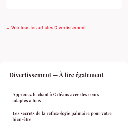
← Voir tous les articles Divertissement
Divertissement — À lire également
Apprenez le chant à Orléans avec des cours
adaptés à tous
Les secrets de la réflexologie palmaire pour votre
bien-être